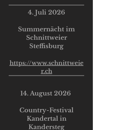
4. Juli 2026
Summernächt im
Schnittweier
Steffisburg
https://www.schnittweie
r.ch
14. August 2026
Country-Festival
Kandertal in
Kandersteg