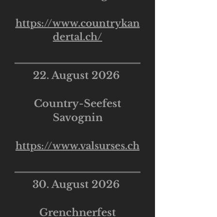
https://www.countrykan
dertal.ch/
22. August 2026
Country-Seefest
Savognin
https://www.valsurses.ch
30. August 2026
Grenchnerfest