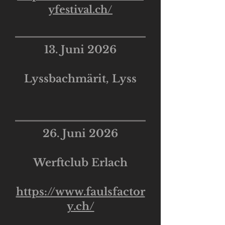
yfestival.ch/
13. Juni 2026
Lyssbachmärit, Lyss
26. Juni 2026
Werftclub Erlach
https://www.faulsfactor
y.ch/