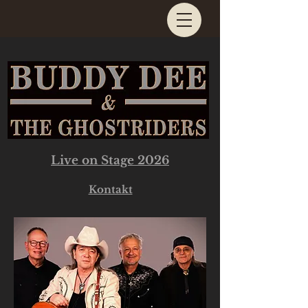
Live on Stage 2026
Kontakt